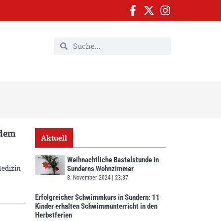
 dem
Aktuell
Weihnachtliche Bastelstunde in
Medizin
Sunderns Wohnzimmer
8. November 2024
23:37
Erfolgreicher Schwimmkurs in Sundern: 11
Kinder erhalten Schwimmunterricht in den
Herbstferien