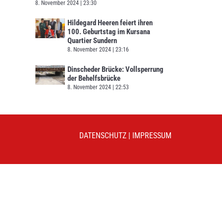
8. November 2024
23:30
Hildegard Heeren feiert ihren
100. Geburtstag im Kursana
Quartier Sundern
8. November 2024
23:16
Dinscheder Brücke: Vollsperrung
der Behelfsbrücke
8. November 2024
22:53
DATENSCHUTZ
|
IMPRESSUM