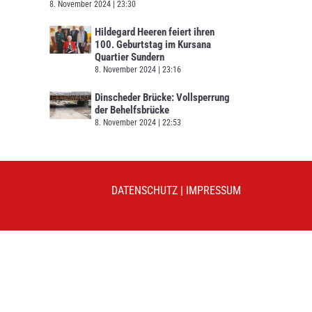
8. November 2024
23:30
Hildegard Heeren feiert ihren
100. Geburtstag im Kursana
Quartier Sundern
8. November 2024
23:16
Dinscheder Brücke: Vollsperrung
der Behelfsbrücke
8. November 2024
22:53
DATENSCHUTZ
|
IMPRESSUM