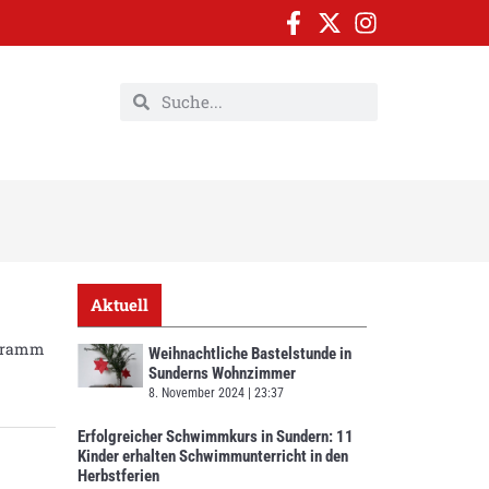
Aktuell
rogramm
Weihnachtliche Bastelstunde in
Sunderns Wohnzimmer
8. November 2024
23:37
Erfolgreicher Schwimmkurs in Sundern: 11
Kinder erhalten Schwimmunterricht in den
Herbstferien