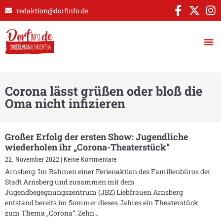
redaktion@dorfinfo.de
Corona lässt grüßen oder bloß die
Oma nicht infizieren
Großer Erfolg der ersten Show: Jugendliche
wiederholen ihr „Corona-Theaterstück“
22. November 2022
Keine Kommentare
Arnsberg. Im Rahmen einer Ferienaktion des Familienbüros der
Stadt Arnsberg und zusammen mit dem
Jugendbegegnungszentrum (JBZ) Liebfrauen Arnsberg
entstand bereits im Sommer dieses Jahres ein Theaterstück
zum Thema „Corona“. Zehn