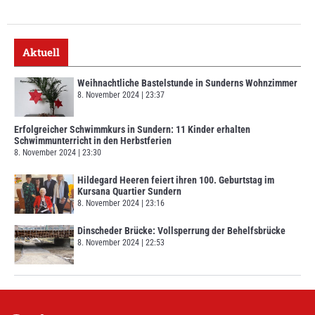
Aktuell
Weihnachtliche Bastelstunde in Sunderns Wohnzimmer
8. November 2024
23:37
Erfolgreicher Schwimmkurs in Sundern: 11 Kinder erhalten
Schwimmunterricht in den Herbstferien
8. November 2024
23:30
Hildegard Heeren feiert ihren 100. Geburtstag im
Kursana Quartier Sundern
8. November 2024
23:16
Dinscheder Brücke: Vollsperrung der Behelfsbrücke
8. November 2024
22:53