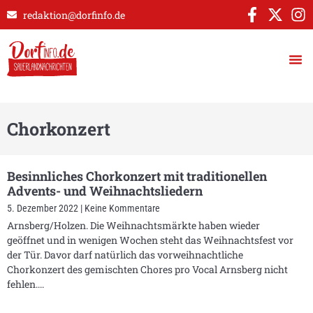
redaktion@dorfinfo.de
Chorkonzert
Besinnliches Chorkonzert mit traditionellen
Advents- und Weihnachtsliedern
5. Dezember 2022
Keine Kommentare
Arnsberg/Holzen. Die Weihnachtsmärkte haben wieder
geöffnet und in wenigen Wochen steht das Weihnachtsfest vor
der Tür. Davor darf natürlich das vorweihnachtliche
Chorkonzert des gemischten Chores pro Vocal Arnsberg nicht
fehlen.