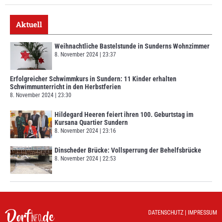
Aktuell
Weihnachtliche Bastelstunde in Sunderns Wohnzimmer
8. November 2024
23:37
Erfolgreicher Schwimmkurs in Sundern: 11 Kinder erhalten
Schwimmunterricht in den Herbstferien
8. November 2024
23:30
Hildegard Heeren feiert ihren 100. Geburtstag im
Kursana Quartier Sundern
8. November 2024
23:16
Dinscheder Brücke: Vollsperrung der Behelfsbrücke
8. November 2024
22:53
DATENSCHUTZ
|
IMPRESSUM