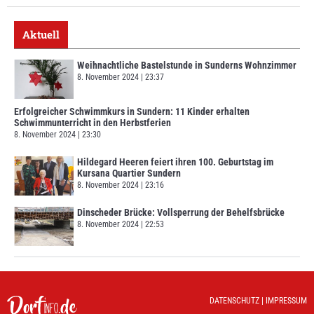
Aktuell
Weihnachtliche Bastelstunde in Sunderns Wohnzimmer
8. November 2024
23:37
Erfolgreicher Schwimmkurs in Sundern: 11 Kinder erhalten
Schwimmunterricht in den Herbstferien
8. November 2024
23:30
Hildegard Heeren feiert ihren 100. Geburtstag im
Kursana Quartier Sundern
8. November 2024
23:16
Dinscheder Brücke: Vollsperrung der Behelfsbrücke
8. November 2024
22:53
DATENSCHUTZ
|
IMPRESSUM