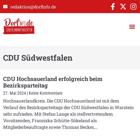
redaktion@dorfinfo.de
CDU Südwestfalen
CDU Hochsauerland erfolgreich beim
Bezirksparteitag
27. Mai 2024
Keine Kommentare
Hochsauerlandkreis. Die CDU Hochsauerland ist mit dem
Verlauf des Bezirksparteitags der CDU Südwestfalen in Warstein
sehr zufrieden. Mit Stefan Lange als stellvertretendem
Vorsitzenden, Franziska Schütte-Sökeland als
Mitgliederbeauftragte sowie Thomas Becker,