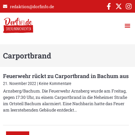
redaktion@dorfinfo.de
Carportbrand
Feuerwehr rückt zu Carportbrand in Bachum aus
21. November 2022
Keine Kommentare
Arnsberg/Bachum. Die Feuerwehr Arnsberg wurde am Freitag,
gegen 17:30 Uhr, zu einem Carportbrand in die Neheimer Straße
im Ortsteil Bachum alarmiert. Eine Nachbarin hatte das Feuer
am leerstehenden Gebäude entdeckt