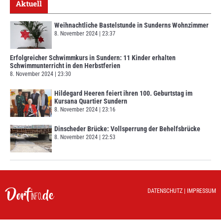
Aktuell
Weihnachtliche Bastelstunde in Sunderns Wohnzimmer
8. November 2024
23:37
Erfolgreicher Schwimmkurs in Sundern: 11 Kinder erhalten
Schwimmunterricht in den Herbstferien
8. November 2024
23:30
Hildegard Heeren feiert ihren 100. Geburtstag im
Kursana Quartier Sundern
8. November 2024
23:16
Dinscheder Brücke: Vollsperrung der Behelfsbrücke
8. November 2024
22:53
DATENSCHUTZ
|
IMPRESSUM