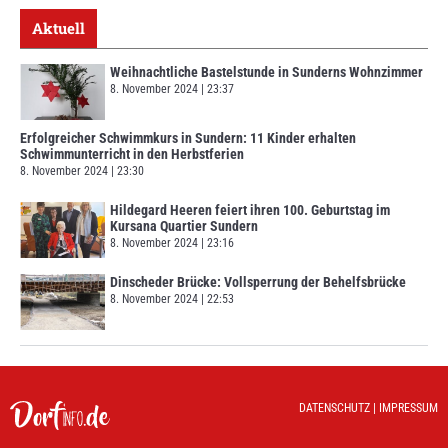
Aktuell
Weihnachtliche Bastelstunde in Sunderns Wohnzimmer
8. November 2024
23:37
Erfolgreicher Schwimmkurs in Sundern: 11 Kinder erhalten
Schwimmunterricht in den Herbstferien
8. November 2024
23:30
Hildegard Heeren feiert ihren 100. Geburtstag im
Kursana Quartier Sundern
8. November 2024
23:16
Dinscheder Brücke: Vollsperrung der Behelfsbrücke
8. November 2024
22:53
DATENSCHUTZ
|
IMPRESSUM