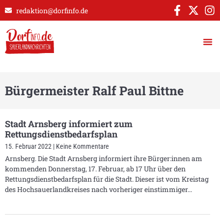
redaktion@dorfinfo.de
Bürgermeister Ralf Paul Bittne
Stadt Arnsberg informiert zum
Rettungsdienstbedarfsplan
15. Februar 2022
Keine Kommentare
Arnsberg. Die Stadt Arnsberg informiert ihre Bürger:innen am
kommenden Donnerstag, 17. Februar, ab 17 Uhr über den
Rettungsdienstbedarfsplan für die Stadt. Dieser ist vom Kreistag
des Hochsauerlandkreises nach vorheriger einstimmiger