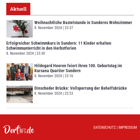
Aktuell
Weihnachtliche Bastelstunde in Sunderns Wohnzimmer
8. November 2024
23:37
Erfolgreicher Schwimmkurs in Sundern: 11 Kinder erhalten
Schwimmunterricht in den Herbstferien
8. November 2024
23:30
Hildegard Heeren feiert ihren 100. Geburtstag im
Kursana Quartier Sundern
8. November 2024
23:16
Dinscheder Brücke: Vollsperrung der Behelfsbrücke
8. November 2024
22:53
DATENSCHUTZ
|
IMPRESSUM