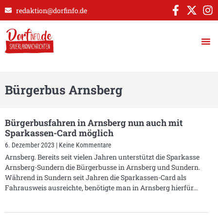
redaktion@dorfinfo.de
Bürgerbus Arnsberg
Bürgerbusfahren in Arnsberg nun auch mit
Sparkassen-Card möglich
6. Dezember 2023
Keine Kommentare
Arnsberg. Bereits seit vielen Jahren unterstützt die Sparkasse
Arnsberg-Sundern die Bürgerbusse in Arnsberg und Sundern.
Während in Sundern seit Jahren die Sparkassen-Card als
Fahrausweis ausreichte, benötigte man in Arnsberg hierfür