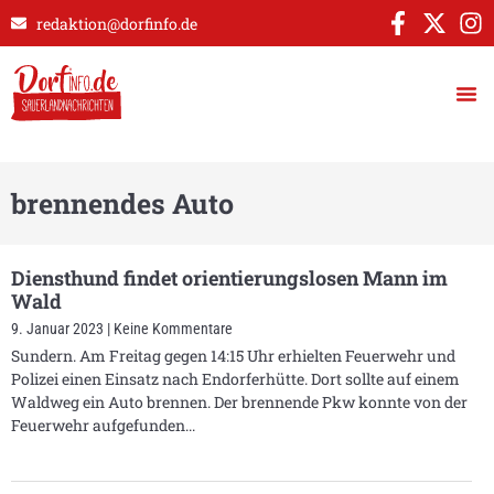
redaktion@dorfinfo.de
brennendes Auto
Diensthund findet orientierungslosen Mann im
Wald
9. Januar 2023
Keine Kommentare
Sundern. Am Freitag gegen 14:15 Uhr erhielten Feuerwehr und
Polizei einen Einsatz nach Endorferhütte. Dort sollte auf einem
Waldweg ein Auto brennen. Der brennende Pkw konnte von der
Feuerwehr aufgefunden