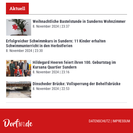
Aktuell
Weihnachtliche Bastelstunde in Sunderns Wohnzimmer
8. November 2024
23:37
Erfolgreicher Schwimmkurs in Sundern: 11 Kinder erhalten
Schwimmunterricht in den Herbstferien
8. November 2024
23:30
Hildegard Heeren feiert ihren 100. Geburtstag im
Kursana Quartier Sundern
8. November 2024
23:16
Dinscheder Brücke: Vollsperrung der Behelfsbrücke
8. November 2024
22:53
DATENSCHUTZ
|
IMPRESSUM