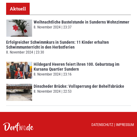
Aktuell
Weihnachtliche Bastelstunde in Sunderns Wohnzimmer
8. November 2024
23:37
Erfolgreicher Schwimmkurs in Sundern: 11 Kinder erhalten
Schwimmunterricht in den Herbstferien
8. November 2024
23:30
Hildegard Heeren feiert ihren 100. Geburtstag im
Kursana Quartier Sundern
8. November 2024
23:16
Dinscheder Brücke: Vollsperrung der Behelfsbrücke
8. November 2024
22:53
DATENSCHUTZ
|
IMPRESSUM