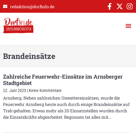
redaktion@dorfinfo.de
Brandeinsätze
Zahlreiche Feuerwehr-Einsätze im Arnsberger
Stadtgebiet
22. Juni 2023
Keine Kommentare
Arnsberg. Neben zahlreichen Unwettereinsätzen, wurde die
Feuerwehr Arnsberg heute auch durch einige Brandeinsätze auf
Trab gehalten. Etwas mehr als 20 Einsatzstellen wurden durch
die Einsatzkräfte abgearbeitet. Begonnen tat alles mit