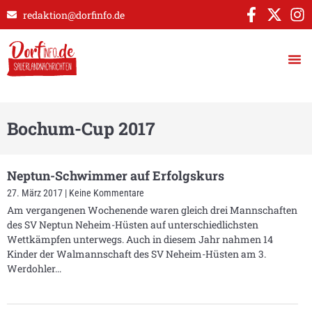
redaktion@dorfinfo.de
Bochum-Cup 2017
Neptun-Schwimmer auf Erfolgskurs
27. März 2017
Keine Kommentare
Am vergangenen Wochenende waren gleich drei Mannschaften
des SV Neptun Neheim-Hüsten auf unterschiedlichsten
Wettkämpfen unterwegs. Auch in diesem Jahr nahmen 14
Kinder der Walmannschaft des SV Neheim-Hüsten am 3.
Werdohler