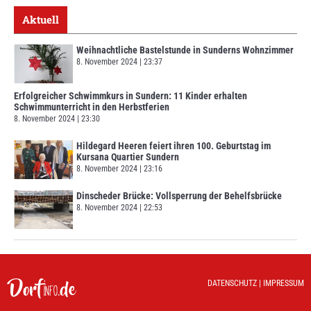
Aktuell
Weihnachtliche Bastelstunde in Sunderns Wohnzimmer
8. November 2024
23:37
Erfolgreicher Schwimmkurs in Sundern: 11 Kinder erhalten
Schwimmunterricht in den Herbstferien
8. November 2024
23:30
Hildegard Heeren feiert ihren 100. Geburtstag im
Kursana Quartier Sundern
8. November 2024
23:16
Dinscheder Brücke: Vollsperrung der Behelfsbrücke
8. November 2024
22:53
DATENSCHUTZ
|
IMPRESSUM