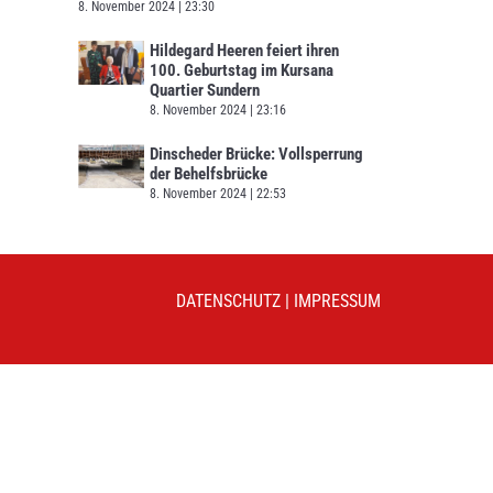
8. November 2024
23:30
Hildegard Heeren feiert ihren
100. Geburtstag im Kursana
Quartier Sundern
8. November 2024
23:16
Dinscheder Brücke: Vollsperrung
der Behelfsbrücke
8. November 2024
22:53
DATENSCHUTZ
|
IMPRESSUM