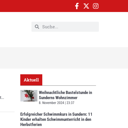
Aktuell
Weihnachtliche Bastelstunde in
t
Sunderns Wohnzimmer
8. November 2024
23:37
Erfolgreicher Schwimmkurs in Sundern: 11
Kinder erhalten Schwimmunterricht in den
Herbstferien