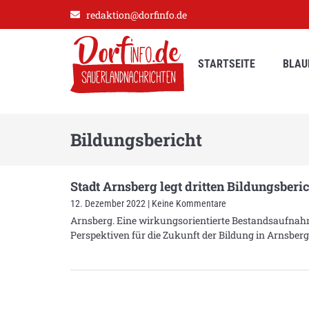
redaktion@dorfinfo.de
STARTSEITE
BLAU
Bildungsbericht
Stadt Arnsberg legt dritten Bildungsberi
12. Dezember 2022
Keine Kommentare
Arnsberg. Eine wirkungsorientierte Bestandsaufnah
Perspektiven für die Zukunft der Bildung in Arnsberg 