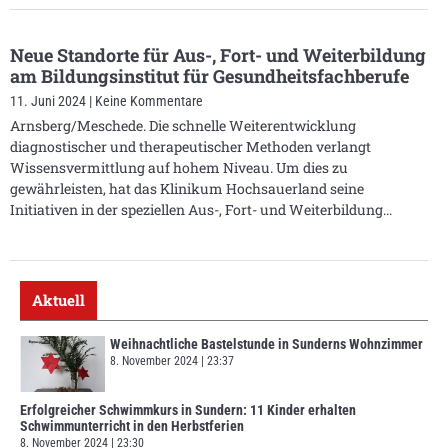
Neue Standorte für Aus-, Fort- und Weiterbildung
am Bildungsinstitut für Gesundheitsfachberufe
11. Juni 2024
Keine Kommentare
Arnsberg/Meschede. Die schnelle Weiterentwicklung
diagnostischer und therapeutischer Methoden verlangt
Wissensvermittlung auf hohem Niveau. Um dies zu
gewährleisten, hat das Klinikum Hochsauerland seine
Initiativen in der speziellen Aus-, Fort- und Weiterbildung
Aktuell
Weihnachtliche Bastelstunde in Sunderns Wohnzimmer
8. November 2024
23:37
Erfolgreicher Schwimmkurs in Sundern: 11 Kinder erhalten
Schwimmunterricht in den Herbstferien
8. November 2024
23:30