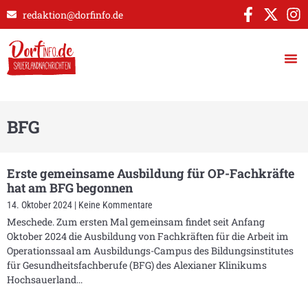
redaktion@dorfinfo.de
BFG
Erste gemeinsame Ausbildung für OP-Fachkräfte
hat am BFG begonnen
14. Oktober 2024
Keine Kommentare
Meschede. Zum ersten Mal gemeinsam findet seit Anfang
Oktober 2024 die Ausbildung von Fachkräften für die Arbeit im
Operationssaal am Ausbildungs-Campus des Bildungsinstitutes
für Gesundheitsfachberufe (BFG) des Alexianer Klinikums
Hochsauerland