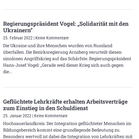
Regierungspräsident Vogel: „Solidarität mit den
Ukrainern“
25. Februar 2022
Keine Kommentare
Die Ukraine und ihre Menschen wurden von Russland
überfallen. Die Bezirksregierung Arnsberg verurteilt diesen
sinnlosen Angriffskrieg auf das Schärfste. Regierungspräsident
Hans-Josef Vogel: „Gerade weil dieser Krieg sich auch gegen
die
Geflüchtete Lehrkräfte erhalten Arbeitsverträge
zum Einstieg in den Schuldienst
25. Januar 2022
Keine Kommentare
Hochsauerlandkreis. Der Integration geflüchteter Menschen im
Bildungsbereich kommt eine grundlegende Bedeutung zu.
Besonders wertvoll ist dabei die Integration von Lehrkräften mit