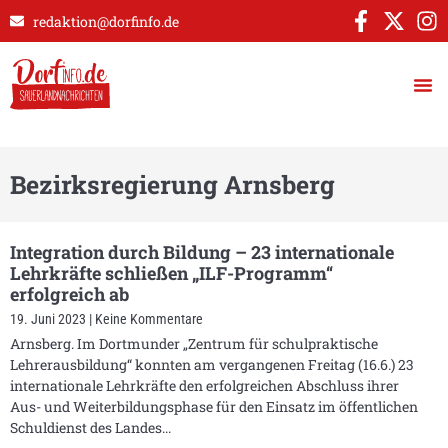
redaktion@dorfinfo.de
Bezirksregierung Arnsberg
Integration durch Bildung – 23 internationale
Lehrkräfte schließen „ILF-Programm“
erfolgreich ab
19. Juni 2023
Keine Kommentare
Arnsberg. Im Dortmunder „Zentrum für schulpraktische
Lehrerausbildung“ konnten am vergangenen Freitag (16.6.) 23
internationale Lehrkräfte den erfolgreichen Abschluss ihrer
Aus- und Weiterbildungsphase für den Einsatz im öffentlichen
Schuldienst des Landes