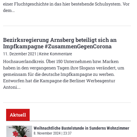
einer Fluchtgeschichte in das hier bestehende Schulsystem. Vor
dem
Bezirksregierung Arnsberg beteiligt sich an
Impfkampagne #ZusammenGegenCorona
11. Dezember 2021
Keine Kommentare
Hochsauerlandkreis. Über 150 Unternehmen bzw. Marken
haben in den vergangenen Tagen ihre Slogans verändert, um
gemeinsam für die deutsche Impfkampagne zu werben.
Entworfen hat die Kampagne die Berliner Werbeagentur
Antoni.
Aktuell
Weihnachtliche Bastelstunde in Sunderns Wohnzimmer
8. November 2024
23:37