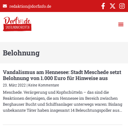
redaktion@dorfinfo.de
Belohnung
Vandalismus am Hennesee: Stadt Meschede setzt
Belohnung von 1.000 Euro für Hinweise aus
23. März 2022
Keine Kommentare
Meschede. Verärgerung und Kopfschütteln – das sind die
Reaktionen derjenigen, die am Hennesee im Bereich zwischen
Berghauser Bucht und Schiffsanlager unterwegs waren: Bislang
unbekannte Täter haben insgesamt 14 Beleuchtungspoller aus