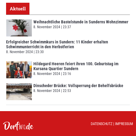
Aktuell
Weihnachtliche Bastelstunde in Sunderns Wohnzimmer
8. November 2024
23:37
Erfolgreicher Schwimmkurs in Sundern: 11 Kinder erhalten
Schwimmunterricht in den Herbstferien
8. November 2024
23:30
Hildegard Heeren feiert ihren 100. Geburtstag im
Kursana Quartier Sundern
8. November 2024
23:16
Dinscheder Brücke: Vollsperrung der Behelfsbrücke
8. November 2024
22:53
DATENSCHUTZ
|
IMPRESSUM