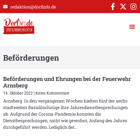
redaktion@dorfinfo.de
Beförderungen
Beförderungen und Ehrungen bei der Feuerwehr
Arnsberg
19. Oktober 2022
Keine Kommentare
Arnsberg. In den vergangenen Wochen hielten fünf der sechs
stadtweiten Basislöschzüge ihre Jahresdienstbesprechungen
ab. Aufgrund der Corona-Pandemie konnten die
Dienstbesprechungen, nicht wie gewohnt, Anfang des Jahres
durchgeführt werden. Lediglich der