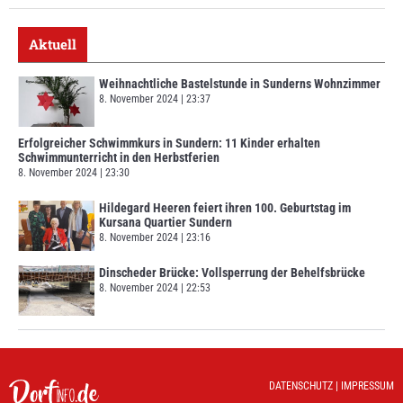
Aktuell
Weihnachtliche Bastelstunde in Sunderns Wohnzimmer
8. November 2024
23:37
Erfolgreicher Schwimmkurs in Sundern: 11 Kinder erhalten
Schwimmunterricht in den Herbstferien
8. November 2024
23:30
Hildegard Heeren feiert ihren 100. Geburtstag im
Kursana Quartier Sundern
8. November 2024
23:16
Dinscheder Brücke: Vollsperrung der Behelfsbrücke
8. November 2024
22:53
DATENSCHUTZ
|
IMPRESSUM