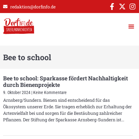
redaktion@dorfinfo.de
Bee to school
Bee to school: Sparkasse fördert Nachhaltigkeit
durch Bienenprojekte
9. Oktober 2024
Keine Kommentare
Arnsberg/Sundern. Bienen sind entscheidend für das
Ökosystem unserer Erde. Sie tragen erheblich zur Erhaltung der
Artenvielfalt bei und sorgen für die Bestäubung zahlreicher
Pflanzen. Der Stiftung der Sparkasse Arnsberg-Sundern ist