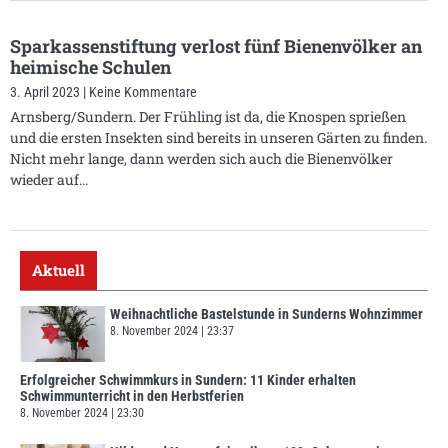
Sparkassenstiftung verlost fünf Bienenvölker an
heimische Schulen
3. April 2023
Keine Kommentare
Arnsberg/Sundern. Der Frühling ist da, die Knospen sprießen
und die ersten Insekten sind bereits in unseren Gärten zu finden.
Nicht mehr lange, dann werden sich auch die Bienenvölker
wieder auf
Aktuell
Weihnachtliche Bastelstunde in Sunderns Wohnzimmer
8. November 2024
23:37
Erfolgreicher Schwimmkurs in Sundern: 11 Kinder erhalten
Schwimmunterricht in den Herbstferien
8. November 2024
23:30