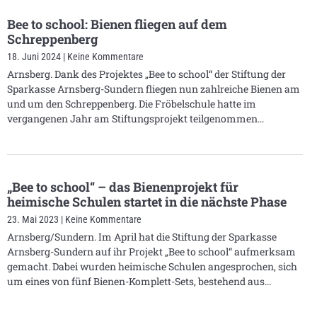
Bee to school: Bienen fliegen auf dem
Schreppenberg
18. Juni 2024
Keine Kommentare
Arnsberg. Dank des Projektes „Bee to school“ der Stiftung der
Sparkasse Arnsberg-Sundern fliegen nun zahlreiche Bienen am
und um den Schreppenberg. Die Fröbelschule hatte im
vergangenen Jahr am Stiftungsprojekt teilgenommen
„Bee to school“ – das Bienenprojekt für
heimische Schulen startet in die nächste Phase
23. Mai 2023
Keine Kommentare
Arnsberg/Sundern. Im April hat die Stiftung der Sparkasse
Arnsberg-Sundern auf ihr Projekt „Bee to school“ aufmerksam
gemacht. Dabei wurden heimische Schulen angesprochen, sich
um eines von fünf Bienen-Komplett-Sets, bestehend aus