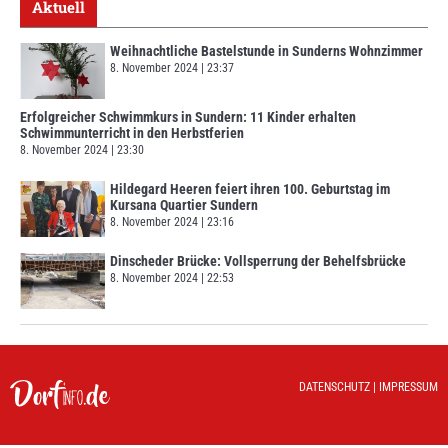
Aktuell
Weihnachtliche Bastelstunde in Sunderns Wohnzimmer
8. November 2024
23:37
Erfolgreicher Schwimmkurs in Sundern: 11 Kinder erhalten
Schwimmunterricht in den Herbstferien
8. November 2024
23:30
Hildegard Heeren feiert ihren 100. Geburtstag im
Kursana Quartier Sundern
8. November 2024
23:16
Dinscheder Brücke: Vollsperrung der Behelfsbrücke
8. November 2024
22:53
DATENSCHUTZ
|
IMPRESSUM