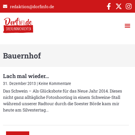
redaktion@dorfinfo.de
Bauernhof
Lach mal wieder…
31. Dezember 2013
Keine Kommentare
Das Schwein – Als Glücksbote für das Neue Jahr 2014. Dieses
nicht ganz alltägliche Fotoshooting in einem Schweine-Stall
während unserer Radtour durch die Soester Börde kam mir
heute am Silvestertag