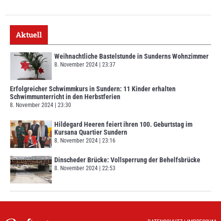
Aktuell
Weihnachtliche Bastelstunde in Sunderns Wohnzimmer
8. November 2024
23:37
Erfolgreicher Schwimmkurs in Sundern: 11 Kinder erhalten
Schwimmunterricht in den Herbstferien
8. November 2024
23:30
Hildegard Heeren feiert ihren 100. Geburtstag im
Kursana Quartier Sundern
8. November 2024
23:16
Dinscheder Brücke: Vollsperrung der Behelfsbrücke
8. November 2024
22:53