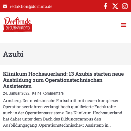
redaktion@dorfinfo.de
Azubi
Klinikum Hochsauerland: 13 Azubis starten neue
Ausbildung zum Operationstechnischen
Assistenten
24. Januar 2022
Keine Kommentare
Arnsberg. Der medizinische Fortschritt mit neuen komplexen
Operationsverfahren verlangt hoch qualifizierte Fachkräfte
auch in der Operationsassistenz. Das Klinikum Hochsauerland
hat daher unter dem Dach des Bildungscampus den
Ausbildungsgang „Operationstechnische/r Assistent/in