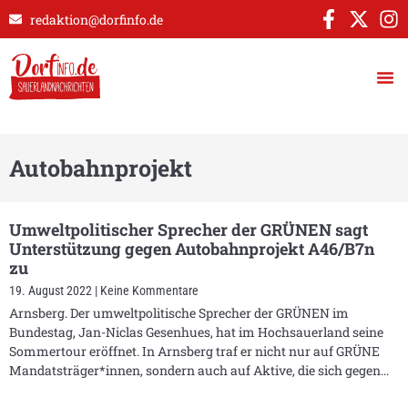
redaktion@dorfinfo.de
Autobahnprojekt
Umweltpolitischer Sprecher der GRÜNEN sagt
Unterstützung gegen Autobahnprojekt A46/B7n
zu
19. August 2022
Keine Kommentare
Arnsberg. Der umweltpolitische Sprecher der GRÜNEN im
Bundestag, Jan-Niclas Gesenhues, hat im Hochsauerland seine
Sommertour eröffnet. In Arnsberg traf er nicht nur auf GRÜNE
Mandatsträger*innen, sondern auch auf Aktive, die sich gegen