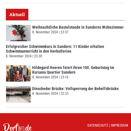
Aktuell
Weihnachtliche Bastelstunde in Sunderns Wohnzimmer
8. November 2024
23:37
Erfolgreicher Schwimmkurs in Sundern: 11 Kinder erhalten
Schwimmunterricht in den Herbstferien
8. November 2024
23:30
Hildegard Heeren feiert ihren 100. Geburtstag im
Kursana Quartier Sundern
8. November 2024
23:16
Dinscheder Brücke: Vollsperrung der Behelfsbrücke
8. November 2024
22:53
DATENSCHUTZ
|
IMPRESSUM