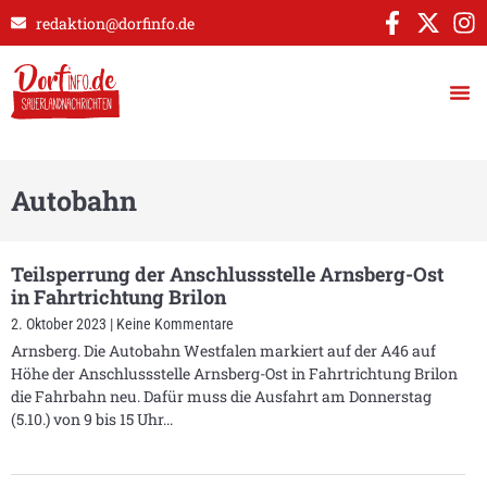
redaktion@dorfinfo.de
Autobahn
Teilsperrung der Anschlussstelle Arnsberg-Ost
in Fahrtrichtung Brilon
2. Oktober 2023
Keine Kommentare
Arnsberg. Die Autobahn Westfalen markiert auf der A46 auf
Höhe der Anschlussstelle Arnsberg-Ost in Fahrtrichtung Brilon
die Fahrbahn neu. Dafür muss die Ausfahrt am Donnerstag
(5.10.) von 9 bis 15 Uhr