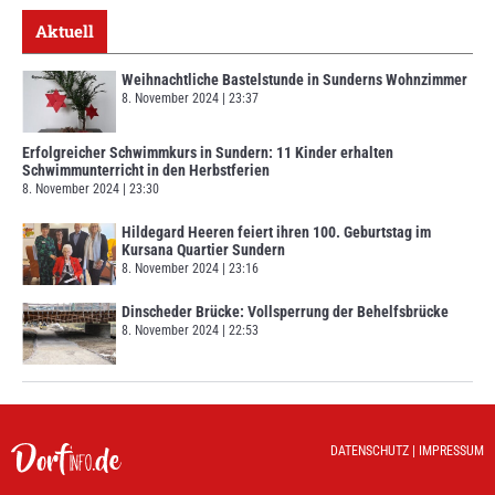
Aktuell
Weihnachtliche Bastelstunde in Sunderns Wohnzimmer
8. November 2024
23:37
Erfolgreicher Schwimmkurs in Sundern: 11 Kinder erhalten
Schwimmunterricht in den Herbstferien
8. November 2024
23:30
Hildegard Heeren feiert ihren 100. Geburtstag im
Kursana Quartier Sundern
8. November 2024
23:16
Dinscheder Brücke: Vollsperrung der Behelfsbrücke
8. November 2024
22:53
DATENSCHUTZ
|
IMPRESSUM