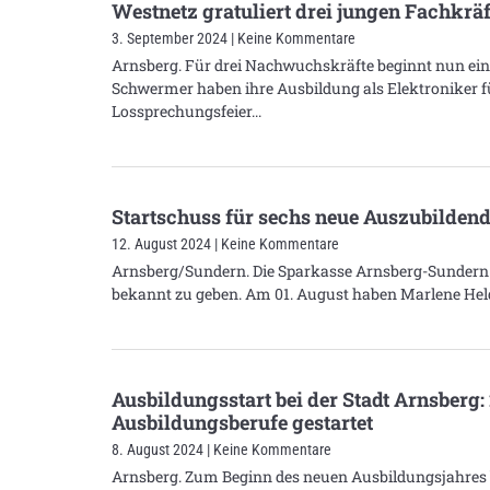
Westnetz gratuliert drei jungen Fachkrä
3. September 2024
Keine Kommentare
Arnsberg. Für drei Nachwuchskräfte beginnt nun ei
Schwermer haben ihre Ausbildung als Elektroniker f
Lossprechungsfeier
Startschuss für sechs neue Auszubilden
12. August 2024
Keine Kommentare
Arnsberg/Sundern. Die Sparkasse Arnsberg-Sundern 
bekannt zu geben. Am 01. August haben Marlene Hel
Ausbildungsstart bei der Stadt Arnsberg:
Ausbildungsberufe gestartet
8. August 2024
Keine Kommentare
Arnsberg. Zum Beginn des neuen Ausbildungsjahres b