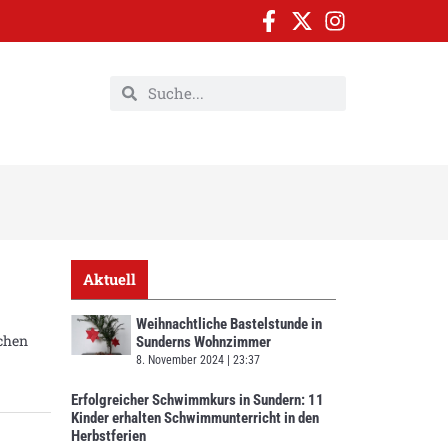
Aktuell
Weihnachtliche Bastelstunde in
schen
Sunderns Wohnzimmer
8. November 2024
23:37
Erfolgreicher Schwimmkurs in Sundern: 11
Kinder erhalten Schwimmunterricht in den
Herbstferien