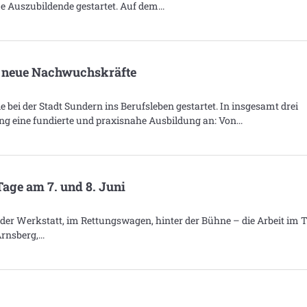
e Auszubildende gestartet. Auf dem
t neue Nachwuchskräfte
bei der Stadt Sundern ins Berufsleben gestartet. In insgesamt drei
ung eine fundierte und praxisnahe Ausbildung an: Von
age am 7. und 8. Juni
 der Werkstatt, im Rettungswagen, hinter der Bühne – die Arbeit im
Arnsberg,