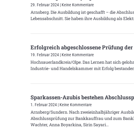
29. Februar 2024
Keine Kommentare
Arnsberg. Die Ausbildung ist geschafft – die Abschl
Lebensabschnitt. Sie haben ihre Ausbildung als Elek
Erfolgreich abgeschlossene Prüfung de
19. Februar 2024
Keine Kommentare
Hochsauerlandkreis/Olpe. Das Lernen hat sich geloh
Industrie- und Handelskammer mit Erfolg bestanden. 
Sparkassen-Azubis bestehen Abschluss
1. Februar 2024
Keine Kommentare
Arnsberg/Sundern. Nach zweieinhalbjähriger Ausbil
Abschlussprüfung zur Bankkauffrau und zum Bankka
Wachter, Anna Boyarkina, Sirin Sayari