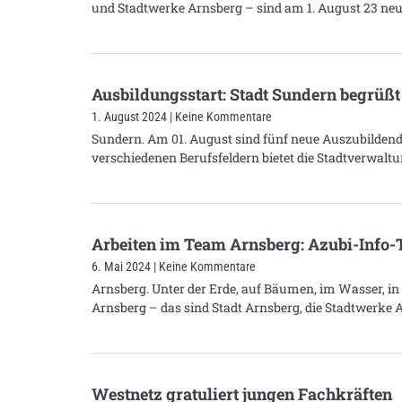
und Stadtwerke Arnsberg – sind am 1. August 23 neu
Ausbildungsstart: Stadt Sundern begrüß
1. August 2024
Keine Kommentare
Sundern. Am 01. August sind fünf neue Auszubildende 
verschiedenen Berufsfeldern bietet die Stadtverwalt
Arbeiten im Team Arnsberg: Azubi-Info-T
6. Mai 2024
Keine Kommentare
Arnsberg. Unter der Erde, auf Bäumen, im Wasser, in
Arnsberg – das sind Stadt Arnsberg, die Stadtwerke 
Westnetz gratuliert jungen Fachkräften