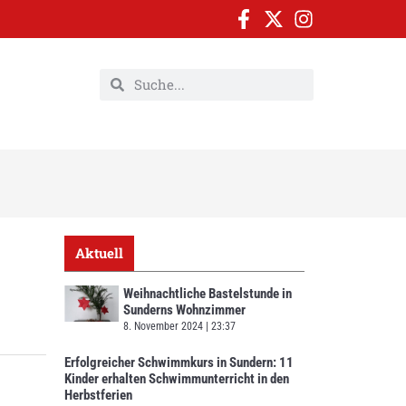
Aktuell
Weihnachtliche Bastelstunde in
Sunderns Wohnzimmer
8. November 2024
23:37
Erfolgreicher Schwimmkurs in Sundern: 11
Kinder erhalten Schwimmunterricht in den
Herbstferien