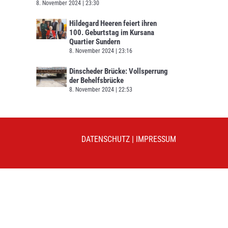
8. November 2024
23:30
Hildegard Heeren feiert ihren
100. Geburtstag im Kursana
Quartier Sundern
8. November 2024
23:16
Dinscheder Brücke: Vollsperrung
der Behelfsbrücke
8. November 2024
22:53
DATENSCHUTZ
|
IMPRESSUM