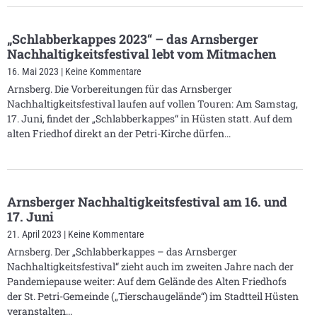
„Schlabberkappes 2023“ – das Arnsberger
Nachhaltigkeitsfestival lebt vom Mitmachen
16. Mai 2023
Keine Kommentare
Arnsberg. Die Vorbereitungen für das Arnsberger
Nachhaltigkeitsfestival laufen auf vollen Touren: Am Samstag,
17. Juni, findet der „Schlabberkappes“ in Hüsten statt. Auf dem
alten Friedhof direkt an der Petri-Kirche dürfen
Arnsberger Nachhaltigkeitsfestival am 16. und
17. Juni
21. April 2023
Keine Kommentare
Arnsberg. Der „Schlabberkappes – das Arnsberger
Nachhaltigkeitsfestival“ zieht auch im zweiten Jahre nach der
Pandemiepause weiter: Auf dem Gelände des Alten Friedhofs
der St. Petri-Gemeinde („Tierschaugelände“) im Stadtteil Hüsten
veranstalten