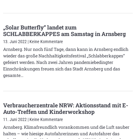
„Solar Butterfly“ landet zum
SCHLABBERKAPPES am Samstag in Arnsberg
13. Juni 2022
Keine Kommentare
Arnsberg. Nur noch fünf Tage, dann kann in Arnsberg endlich
wieder das große Nachhaltigkeitsfestival „Schlabberkappes“
gefeiert werden. Nach zwei Jahren pandemiebedingter
Einschränkungen freuen sich das Stadt Arnsberg und das
gesamte
Verbraucherzentrale NRW: Aktionsstand mit E-
Auto-Treffen und Kinderworkshop
11. Juni 2022
Keine Kommentare
Arnsberg. Klimafreundlich vorankommen und die Luft sauber
halten – wie hiesige Autofahrerinnen und Autofahrer das