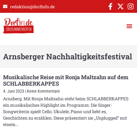
redaktion@dorfinfo.de
Arnsberger Nachhaltigkeitsfestival
Musikalische Reise mit Ronja Maltzahn auf dem
SCHLABBERKAPPES
4. Juni 2023
Keine Kommentare
Arnsberg. Mit Ronja Maltzahn steht beim SCHLABBERKAPPES
ein musikalisches Highlight im Programm: Die Singer-
Songwriterin spielt Cello, Ukulele, Piano und liebt es,
Geschichten zu erzählen. Diese präsentiert sie „Unplugged“ mit
einem