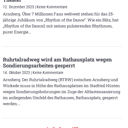
12. Dezember 2023
Keine Kommentare
Arnsberg. Über 7 Millionen Fans weltweit stehen für das 25-
jährige Jubiläum von „Rhythm of the Dance“. Wie ein Blitz, hat
„Rhythm of the Dance2 mit seinen pulsierenden Rhythmen,
purer Energie
Ruhrtalradweg wird am Rathausplatz wegen
Sondierungsarbeiten gesperrt
14. Oktober 2023
Keine Kommentare
Arnsberg. Der Ruhrtalradweg (RTRW) zwischen Arnsberg und
Wickede muss in Höhe des Rathausplatzes im Stadtteil Hüsten
wegen Sondierungsbohrungen im Zuge der Altlastensanierung
im anliegenden Umfeld des Rathauses, Rathausplatz, gesperrt
werden.