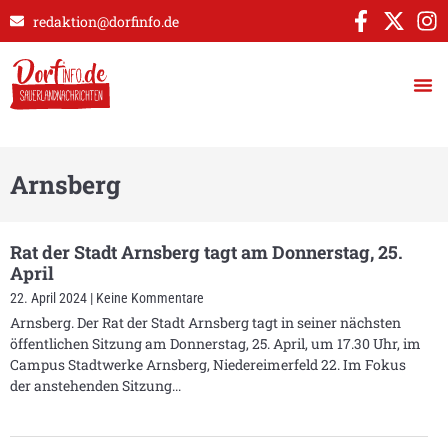
redaktion@dorfinfo.de
Arnsberg
Rat der Stadt Arnsberg tagt am Donnerstag, 25.
April
22. April 2024
Keine Kommentare
Arnsberg. Der Rat der Stadt Arnsberg tagt in seiner nächsten
öffentlichen Sitzung am Donnerstag, 25. April, um 17.30 Uhr, im
Campus Stadtwerke Arnsberg, Niedereimerfeld 22. Im Fokus
der anstehenden Sitzung