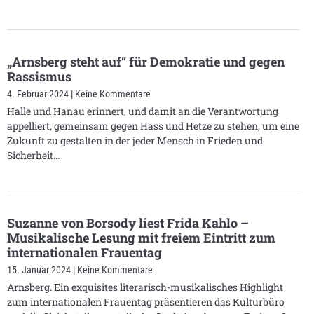
„Arnsberg steht auf“ für Demokratie und gegen
Rassismus
4. Februar 2024
Keine Kommentare
Halle und Hanau erinnert, und damit an die Verantwortung
appelliert, gemeinsam gegen Hass und Hetze zu stehen, um eine
Zukunft zu gestalten in der jeder Mensch in Frieden und
Sicherheit
Suzanne von Borsody liest Frida Kahlo –
Musikalische Lesung mit freiem Eintritt zum
internationalen Frauentag
15. Januar 2024
Keine Kommentare
Arnsberg. Ein exquisites literarisch-musikalisches Highlight
zum internationalen Frauentag präsentieren das Kulturbüro