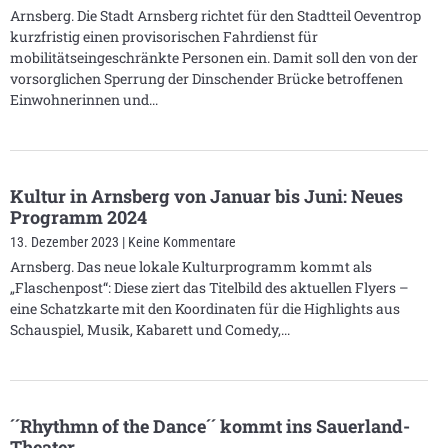
Arnsberg. Die Stadt Arnsberg richtet für den Stadtteil Oeventrop
kurzfristig einen provisorischen Fahrdienst für
mobilitätseingeschränkte Personen ein. Damit soll den von der
vorsorglichen Sperrung der Dinschender Brücke betroffenen
Einwohnerinnen und
Kultur in Arnsberg von Januar bis Juni: Neues
Programm 2024
13. Dezember 2023
Keine Kommentare
Arnsberg. Das neue lokale Kulturprogramm kommt als
„Flaschenpost“: Diese ziert das Titelbild des aktuellen Flyers –
eine Schatzkarte mit den Koordinaten für die Highlights aus
Schauspiel, Musik, Kabarett und Comedy,
´´Rhythmn of the Dance´´ kommt ins Sauerland-
Theater