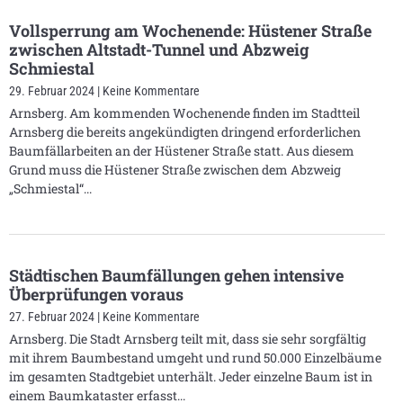
Vollsperrung am Wochenende: Hüstener Straße
zwischen Altstadt-Tunnel und Abzweig
Schmiestal
29. Februar 2024
Keine Kommentare
Arnsberg. Am kommenden Wochenende finden im Stadtteil
Arnsberg die bereits angekündigten dringend erforderlichen
Baumfällarbeiten an der Hüstener Straße statt. Aus diesem
Grund muss die Hüstener Straße zwischen dem Abzweig
„Schmiestal“
Städtischen Baumfällungen gehen intensive
Überprüfungen voraus
27. Februar 2024
Keine Kommentare
Arnsberg. Die Stadt Arnsberg teilt mit, dass sie sehr sorgfältig
mit ihrem Baumbestand umgeht und rund 50.000 Einzelbäume
im gesamten Stadtgebiet unterhält. Jeder einzelne Baum ist in
einem Baumkataster erfasst