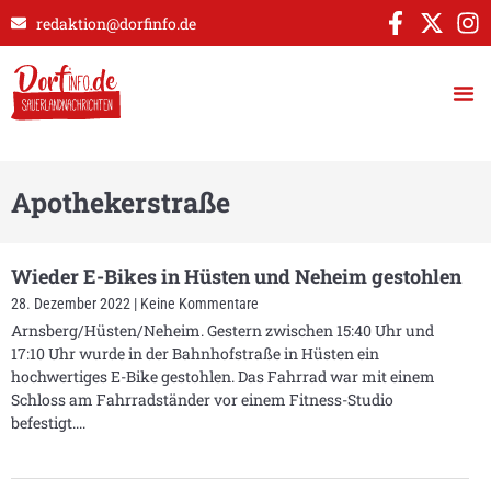
redaktion@dorfinfo.de
Apothekerstraße
Wieder E-Bikes in Hüsten und Neheim gestohlen
28. Dezember 2022
Keine Kommentare
Arnsberg/Hüsten/Neheim. Gestern zwischen 15:40 Uhr und
17:10 Uhr wurde in der Bahnhofstraße in Hüsten ein
hochwertiges E-Bike gestohlen. Das Fahrrad war mit einem
Schloss am Fahrradständer vor einem Fitness-Studio
befestigt.