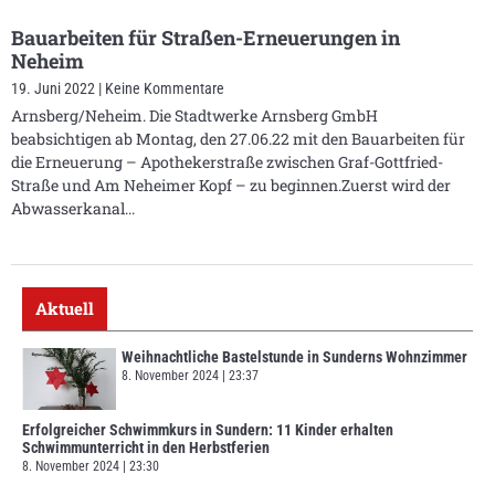
Bauarbeiten für Straßen-Erneuerungen in
Neheim
19. Juni 2022
Keine Kommentare
Arnsberg/Neheim. Die Stadtwerke Arnsberg GmbH
beabsichtigen ab Montag, den 27.06.22 mit den Bauarbeiten für
die Erneuerung – Apothekerstraße zwischen Graf-Gottfried-
Straße und Am Neheimer Kopf – zu beginnen.Zuerst wird der
Abwasserkanal
Aktuell
Weihnachtliche Bastelstunde in Sunderns Wohnzimmer
8. November 2024
23:37
Erfolgreicher Schwimmkurs in Sundern: 11 Kinder erhalten
Schwimmunterricht in den Herbstferien
8. November 2024
23:30