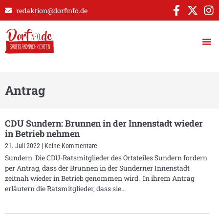
redaktion@dorfinfo.de
Antrag
CDU Sundern: Brunnen in der Innenstadt wieder
in Betrieb nehmen
21. Juli 2022
Keine Kommentare
Sundern. Die CDU-Ratsmitglieder des Ortsteiles Sundern fordern
per Antrag, dass der Brunnen in der Sunderner Innenstadt
zeitnah wieder in Betrieb genommen wird. In ihrem Antrag
erläutern die Ratsmitglieder, dass sie