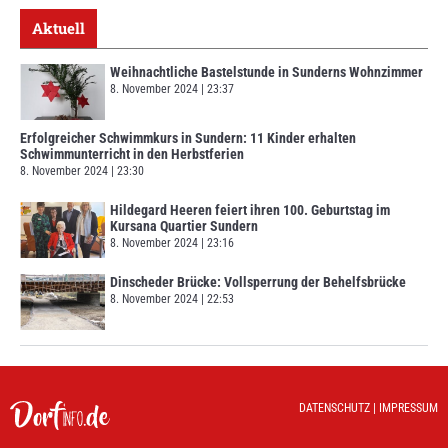
Aktuell
Weihnachtliche Bastelstunde in Sunderns Wohnzimmer
8. November 2024
23:37
Erfolgreicher Schwimmkurs in Sundern: 11 Kinder erhalten
Schwimmunterricht in den Herbstferien
8. November 2024
23:30
Hildegard Heeren feiert ihren 100. Geburtstag im
Kursana Quartier Sundern
8. November 2024
23:16
Dinscheder Brücke: Vollsperrung der Behelfsbrücke
8. November 2024
22:53
DATENSCHUTZ
|
IMPRESSUM