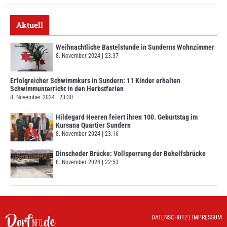
Aktuell
Weihnachtliche Bastelstunde in Sunderns Wohnzimmer
8. November 2024
23:37
Erfolgreicher Schwimmkurs in Sundern: 11 Kinder erhalten
Schwimmunterricht in den Herbstferien
8. November 2024
23:30
Hildegard Heeren feiert ihren 100. Geburtstag im
Kursana Quartier Sundern
8. November 2024
23:16
Dinscheder Brücke: Vollsperrung der Behelfsbrücke
8. November 2024
22:53
DATENSCHUTZ
|
IMPRESSUM