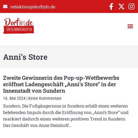
redaktion@dorfinfo.de
Anni’s Store
Zweite Gewinnerin des Pop-up-Wettbewerbs
eröffnet Ladengeschäft „Anni’s Store“ in der
Innenstadt von Sundern
16. Mai 2024
Keine Kommentare
Sundern. Die Fußgängerzone in Sundern erhält einen weiteren
belebenden Impuls durch die Eröffnung von „Anni’s Store“ und
markiert dadurch einen weiteren positiven Trend in Sundern.
Das Geschäft von Anne Steinhoff