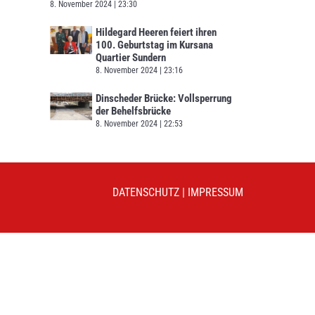
8. November 2024
23:30
Hildegard Heeren feiert ihren
100. Geburtstag im Kursana
Quartier Sundern
8. November 2024
23:16
Dinscheder Brücke: Vollsperrung
der Behelfsbrücke
8. November 2024
22:53
DATENSCHUTZ
|
IMPRESSUM