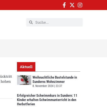
Aktuell
ücktritt
Weihnachtliche Bastelstunde in
r hohen
Sunderns Wohnzimmer
8. November 2024
23:37
Erfolgreicher Schwimmkurs in Sundern: 11
Kinder erhalten Schwimmunterricht in den
Herbstferien