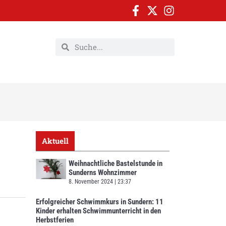
Aktuell
Weihnachtliche Bastelstunde in
Sunderns Wohnzimmer
8. November 2024
23:37
Erfolgreicher Schwimmkurs in Sundern: 11
Kinder erhalten Schwimmunterricht in den
Herbstferien