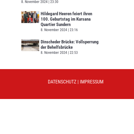
8. November 2024
23:30
Hildegard Heeren feiert ihren
100. Geburtstag im Kursana
Quartier Sundern
8. November 2024
23:16
Dinscheder Brücke: Vollsperrung
der Behelfsbrücke
8. November 2024
22:53
DATENSCHUTZ
|
IMPRESSUM