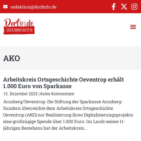
redaktion@dorfinfo.de
AKO
Arbeitskreis Ortsgeschichte Oeventrop erhält
1.000 Euro von Sparkasse
13. Dezember 2023
Keine Kommentare
Arnsberg/Oeventrop. Die Stiftung der Sparkasse Arnsberg-
Sundern überreichte dem Arbeitskreis Ortsgeschichte
Oeventrop (AKO) zur Realisierung ihres Digitalisierungsprojekts
eine großzügige Spende über 1.000 Euro. Im Laufe seines 11-
jährigen Bestehens hat der Arbeitskreis