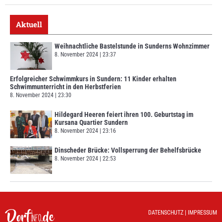
Aktuell
Weihnachtliche Bastelstunde in Sunderns Wohnzimmer
8. November 2024
23:37
Erfolgreicher Schwimmkurs in Sundern: 11 Kinder erhalten
Schwimmunterricht in den Herbstferien
8. November 2024
23:30
Hildegard Heeren feiert ihren 100. Geburtstag im
Kursana Quartier Sundern
8. November 2024
23:16
Dinscheder Brücke: Vollsperrung der Behelfsbrücke
8. November 2024
22:53
DATENSCHUTZ
|
IMPRESSUM