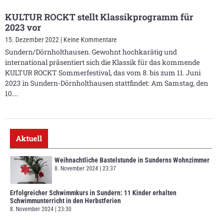
KULTUR ROCKT stellt Klassikprogramm für
2023 vor
15. Dezember 2022
Keine Kommentare
Sundern/Dörnholthausen. Gewohnt hochkarätig und
international präsentiert sich die Klassik für das kommende
KULTUR ROCKT Sommerfestival, das vom 8. bis zum 11. Juni
2023 in Sundern-Dörnholthausen stattfindet: Am Samstag, den
10.
Aktuell
Weihnachtliche Bastelstunde in Sunderns Wohnzimmer
8. November 2024
23:37
Erfolgreicher Schwimmkurs in Sundern: 11 Kinder erhalten
Schwimmunterricht in den Herbstferien
8. November 2024
23:30