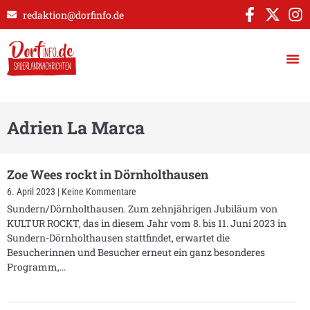
redaktion@dorfinfo.de
Adrien La Marca
Zoe Wees rockt in Dörnholthausen
6. April 2023
Keine Kommentare
Sundern/Dörnholthausen. Zum zehnjährigen Jubiläum von
KULTUR ROCKT, das in diesem Jahr vom 8. bis 11. Juni 2023 in
Sundern-Dörnholthausen stattfindet, erwartet die
Besucherinnen und Besucher erneut ein ganz besonderes
Programm,