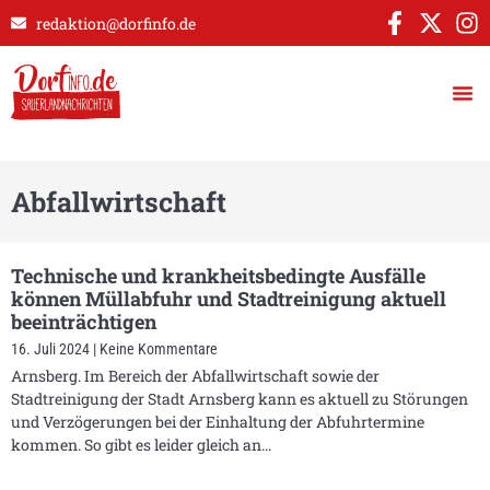
redaktion@dorfinfo.de
Abfallwirtschaft
Technische und krankheitsbedingte Ausfälle
können Müllabfuhr und Stadtreinigung aktuell
beeinträchtigen
16. Juli 2024
Keine Kommentare
Arnsberg. Im Bereich der Abfallwirtschaft sowie der
Stadtreinigung der Stadt Arnsberg kann es aktuell zu Störungen
und Verzögerungen bei der Einhaltung der Abfuhrtermine
kommen. So gibt es leider gleich an