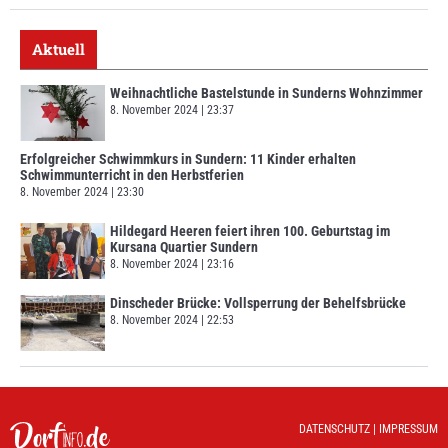
Aktuell
Weihnachtliche Bastelstunde in Sunderns Wohnzimmer
8. November 2024
23:37
Erfolgreicher Schwimmkurs in Sundern: 11 Kinder erhalten
Schwimmunterricht in den Herbstferien
8. November 2024
23:30
Hildegard Heeren feiert ihren 100. Geburtstag im
Kursana Quartier Sundern
8. November 2024
23:16
Dinscheder Brücke: Vollsperrung der Behelfsbrücke
8. November 2024
22:53
DATENSCHUTZ
|
IMPRESSUM