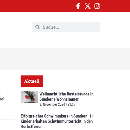
Aktuell
s
Weihnachtliche Bastelstunde in
tel
Sunderns Wohnzimmer
8. November 2024
23:37
Erfolgreicher Schwimmkurs in Sundern: 11
Kinder erhalten Schwimmunterricht in den
Herbstferien