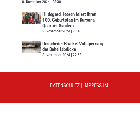
8. November 2024
23:30
Hildegard Heeren feiert ihren
100. Geburtstag im Kursana
Quartier Sundern
8. November 2024
23:16
Dinscheder Brücke: Vollsperrung
der Behelfsbrücke
8. November 2024
22:53
DATENSCHUTZ
|
IMPRESSUM