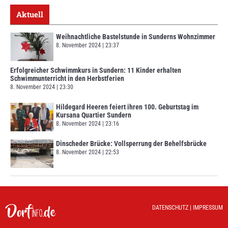
Aktuell
Weihnachtliche Bastelstunde in Sunderns Wohnzimmer
8. November 2024
23:37
Erfolgreicher Schwimmkurs in Sundern: 11 Kinder erhalten
Schwimmunterricht in den Herbstferien
8. November 2024
23:30
Hildegard Heeren feiert ihren 100. Geburtstag im
Kursana Quartier Sundern
8. November 2024
23:16
Dinscheder Brücke: Vollsperrung der Behelfsbrücke
8. November 2024
22:53
DATENSCHUTZ
|
IMPRESSUM