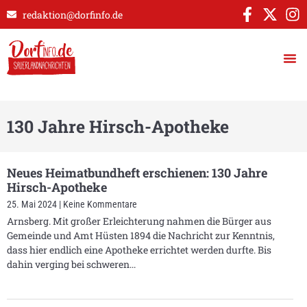
redaktion@dorfinfo.de
130 Jahre Hirsch-Apotheke
Neues Heimatbundheft erschienen: 130 Jahre
Hirsch-Apotheke
25. Mai 2024
Keine Kommentare
Arnsberg. Mit großer Erleichterung nahmen die Bürger aus
Gemeinde und Amt Hüsten 1894 die Nachricht zur Kenntnis,
dass hier endlich eine Apotheke errichtet werden durfte. Bis
dahin verging bei schweren