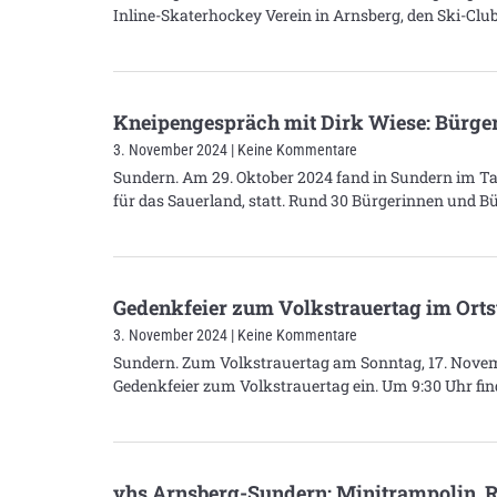
Inline-Skaterhockey Verein in Arnsberg, den Ski-Clu
Kneipengespräch mit Dirk Wiese: Bürger
3. November 2024
Keine Kommentare
Sundern. Am 29. Oktober 2024 fand in Sundern im 
für das Sauerland, statt. Rund 30 Bürgerinnen und
Gedenkfeier zum Volkstrauertag im Orts
3. November 2024
Keine Kommentare
Sundern. Zum Volkstrauertag am Sonntag, 17. Novembe
Gedenkfeier zum Volkstrauertag ein. Um 9:30 Uhr fin
vhs Arnsberg-Sundern: Minitrampolin,