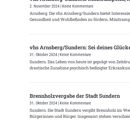
2. November 2024
Keine Kommentare
Arnsberg. Die vhs Arnsberg/Sundern bietet Interess
Gesundheit und Wohlbefinden zu fördern. Minitrampo
vhs Arnsberg/Sundern: Sei deines Glück
31. Oktober 2024
Keine Kommentare
Sundern. Das Leben von heute ist geprägt von Zeitdr
drastische Zunahme psychisch bedingter Erkrankung
Brennholzvergabe der Stadt Sundern
31. Oktober 2024
Keine Kommentare
Sundern. Die Stadt Sundern vergibt Brennholz im We
Bürgerinnen und Bürger. Insgesamt stehen verschied